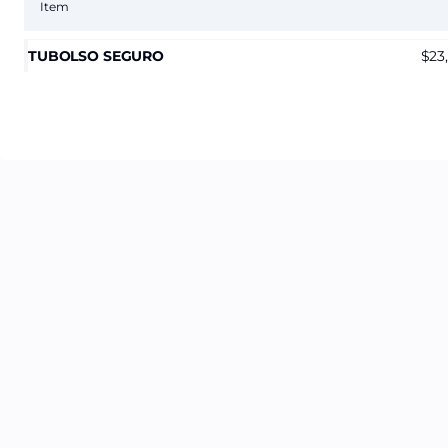
Item
TUBOLSO SEGURO
23