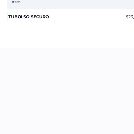
Item
TUBOLSO SEGURO
23