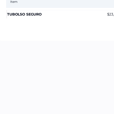
Item
TUBOLSO SEGURO
23