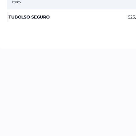
Item
TUBOLSO SEGURO
23