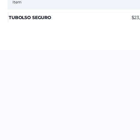
Item
TUBOLSO SEGURO
23