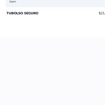
Item
TUBOLSO SEGURO
23