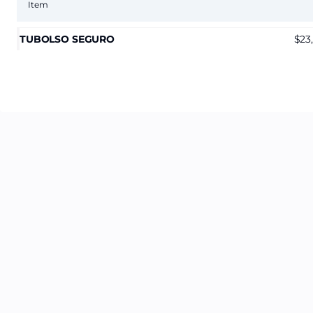
Item
TUBOLSO SEGURO
23